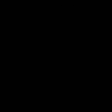
PRODUCTOS RELACIONADOS