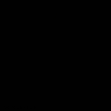
Gorro Baikis Lila